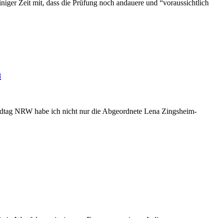
niger Zeit mit, dass die Prüfung noch andauere und “voraussichtlich
n
andtag NRW habe ich nicht nur die Abgeordnete Lena Zingsheim-