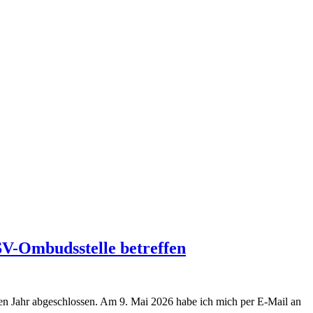
SV-Ombudsstelle betreffen
nen Jahr abgeschlossen. Am 9. Mai 2026 habe ich mich per E-Mail an