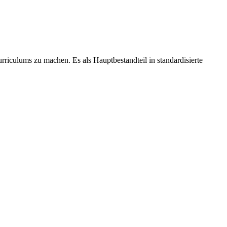
urriculums zu machen. Es als Hauptbestandteil in standardisierte