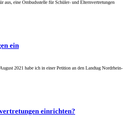
r aus, eine Ombudsstelle für Schüler- und Elternvertretungen
en ein
August 2021 habe ich in einer Petition an den Landtag Nordrhein-
vertretungen einrichten?