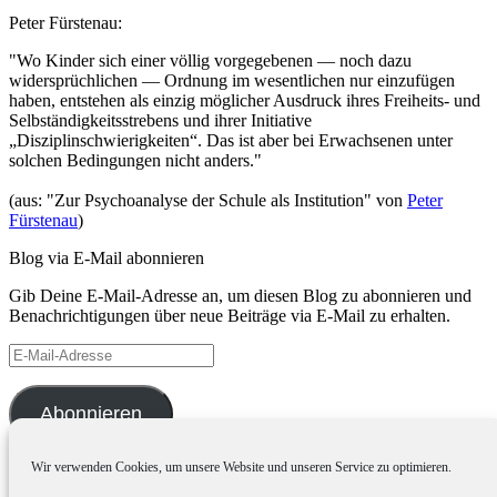
Peter Fürstenau:
"Wo Kinder sich einer völlig vorgegebenen — noch dazu
widersprüchlichen — Ordnung im wesentlichen nur einzufügen
haben, entstehen als einzig möglicher Ausdruck ihres Freiheits- und
Selbständigkeitsstrebens und ihrer Initiative
„Disziplinschwierigkeiten“. Das ist aber bei Erwachsenen unter
solchen Bedingungen nicht anders."
(aus: "Zur Psychoanalyse der Schule als Institution" von
Peter
Fürstenau
)
Blog via E-Mail abonnieren
Gib Deine E-Mail-Adresse an, um diesen Blog zu abonnieren und
Benachrichtigungen über neue Beiträge via E-Mail zu erhalten.
E-
Mail-
Adresse
Abonnieren
Wir verwenden Cookies, um unsere Website und unseren Service zu optimieren.
Archiv