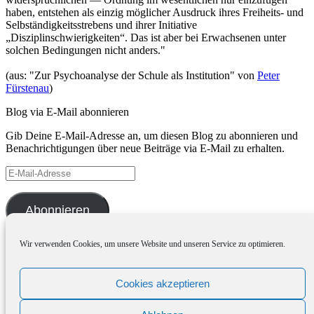
haben, entstehen als einzig möglicher Ausdruck ihres Freiheits- und
Selbständigkeitsstrebens und ihrer Initiative
„Disziplinschwierigkeiten“. Das ist aber bei Erwachsenen unter
solchen Bedingungen nicht anders."
(aus: "Zur Psychoanalyse der Schule als Institution" von
Peter
Fürstenau
)
Blog via E-Mail abonnieren
Gib Deine E-Mail-Adresse an, um diesen Blog zu abonnieren und
Benachrichtigungen über neue Beiträge via E-Mail zu erhalten.
E-
Mail-
Adresse
Abonnieren
Wir verwenden Cookies, um unsere Website und unseren Service zu optimieren.
Archiv
Archiv
Cookies akzeptieren
Meta