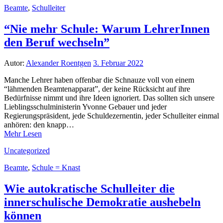
Beamte
,
Schulleiter
“Nie mehr Schule: Warum LehrerInnen
den Beruf wechseln”
Autor:
Alexander Roentgen
3. Februar 2022
Manche Lehrer haben offenbar die Schnauze voll von einem
“lähmenden Beamtenapparat”, der keine Rücksicht auf ihre
Bedürfnisse nimmt und ihre Ideen ignoriert. Das sollten sich unsere
Lieblingsschulministerin Yvonne Gebauer und jeder
Regierungspräsident, jede Schuldezernentin, jeder Schulleiter einmal
anhören: den knapp…
Mehr Lesen
Uncategorized
Beamte
,
Schule = Knast
Wie autokratische Schulleiter die
innerschulische Demokratie aushebeln
können