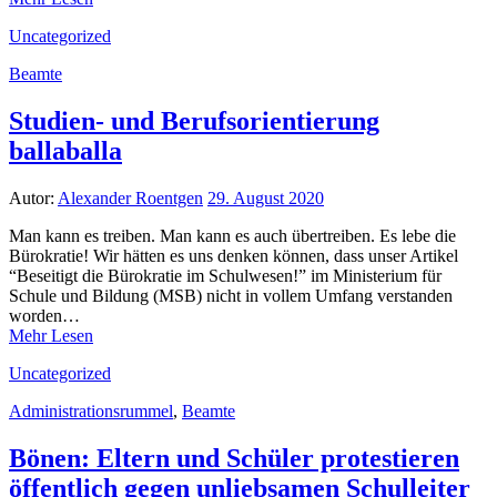
Uncategorized
Beamte
Studien- und Berufsorientierung
ballaballa
Autor:
Alexander Roentgen
29. August 2020
Man kann es treiben. Man kann es auch übertreiben. Es lebe die
Bürokratie! Wir hätten es uns denken können, dass unser Artikel
“Beseitigt die Bürokratie im Schulwesen!” im Ministerium für
Schule und Bildung (MSB) nicht in vollem Umfang verstanden
worden…
Mehr Lesen
Uncategorized
Administrationsrummel
,
Beamte
Bönen: Eltern und Schüler protestieren
öffentlich gegen unliebsamen Schulleiter