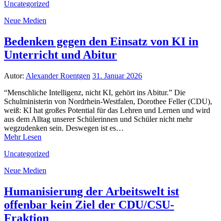
Uncategorized
Neue Medien
Bedenken gegen den Einsatz von KI in
Unterricht und Abitur
Autor:
Alexander Roentgen
31. Januar 2026
“Menschliche Intelligenz, nicht KI, gehört ins Abitur.” Die
Schulministerin von Nordrhein-Westfalen, Dorothee Feller (CDU),
weiß: KI hat großes Potential für das Lehren und Lernen und wird
aus dem Alltag unserer Schülerinnen und Schüler nicht mehr
wegzudenken sein. Deswegen ist es…
Mehr Lesen
Uncategorized
Neue Medien
Humanisierung der Arbeitswelt ist
offenbar kein Ziel der CDU/CSU-
Fraktion