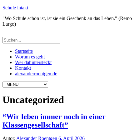
Schule intakt
"Wo Schule schön ist, ist sie ein Geschenk an das Leben." (Remo
Largo)
Startseite
Worum es geht
Wer dahintersteckt
Kontakt
alexanderroentgen.de
Uncategorized
“Wir leben immer noch in einer
Klassengesellschaft”
Autor:
Alexander Roentgen
6. April 2026