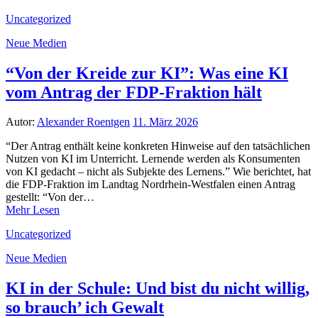
Uncategorized
Neue Medien
“Von der Kreide zur KI”: Was eine KI
vom Antrag der FDP-Fraktion hält
Autor:
Alexander Roentgen
11. März 2026
“Der Antrag enthält keine konkreten Hinweise auf den tatsächlichen
Nutzen von KI im Unterricht. Lernende werden als Konsumenten
von KI gedacht – nicht als Subjekte des Lernens.” Wie berichtet, hat
die FDP-Fraktion im Landtag Nordrhein-Westfalen einen Antrag
gestellt: “Von der…
Mehr Lesen
Uncategorized
Neue Medien
KI in der Schule: Und bist du nicht willig,
so brauch’ ich Gewalt