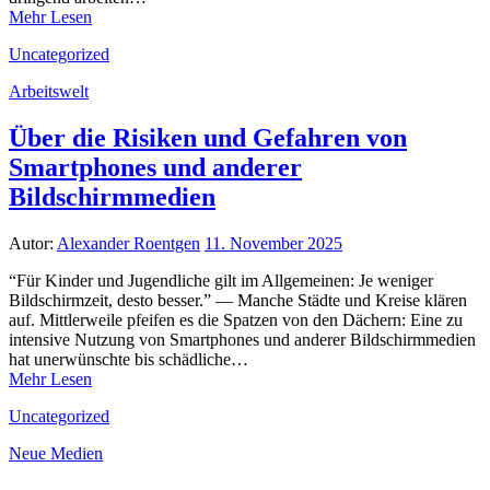
Mehr Lesen
Uncategorized
Arbeitswelt
Über die Risiken und Gefahren von
Smartphones und anderer
Bildschirmmedien
Autor:
Alexander Roentgen
11. November 2025
“Für Kinder und Jugendliche gilt im Allgemeinen: Je weniger
Bildschirmzeit, desto besser.” — Manche Städte und Kreise klären
auf. Mittlerweile pfeifen es die Spatzen von den Dächern: Eine zu
intensive Nutzung von Smartphones und anderer Bildschirmmedien
hat unerwünschte bis schädliche…
Mehr Lesen
Uncategorized
Neue Medien