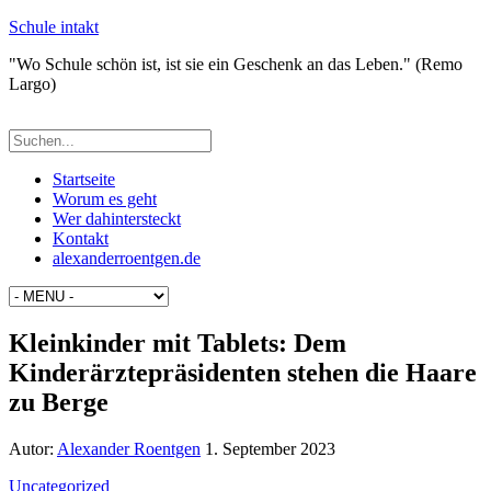
Schule intakt
"Wo Schule schön ist, ist sie ein Geschenk an das Leben." (Remo
Largo)
Startseite
Worum es geht
Wer dahintersteckt
Kontakt
alexanderroentgen.de
Kleinkinder mit Tablets: Dem
Kinderärztepräsidenten stehen die Haare
zu Berge
Autor:
Alexander Roentgen
1. September 2023
Uncategorized