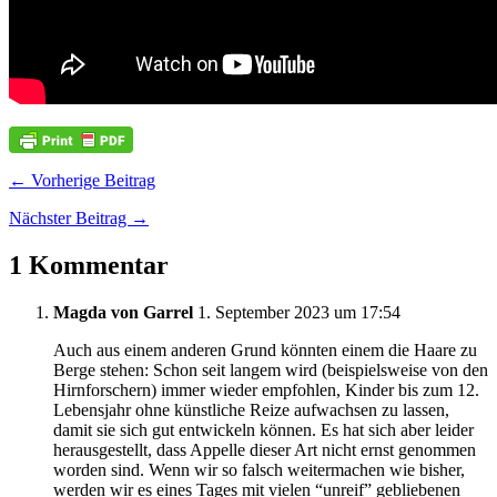
← Vorherige Beitrag
Nächster Beitrag →
1 Kommentar
Magda von Garrel
1. September 2023 um 17:54
Auch aus einem anderen Grund könnten einem die Haare zu
Berge stehen: Schon seit langem wird (beispielsweise von den
Hirnforschern) immer wieder empfohlen, Kinder bis zum 12.
Lebensjahr ohne künstliche Reize aufwachsen zu lassen,
damit sie sich gut entwickeln können. Es hat sich aber leider
herausgestellt, dass Appelle dieser Art nicht ernst genommen
worden sind. Wenn wir so falsch weitermachen wie bisher,
werden wir es eines Tages mit vielen “unreif” gebliebenen