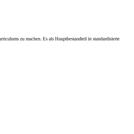
urriculums zu machen. Es als Hauptbestandteil in standardisierte