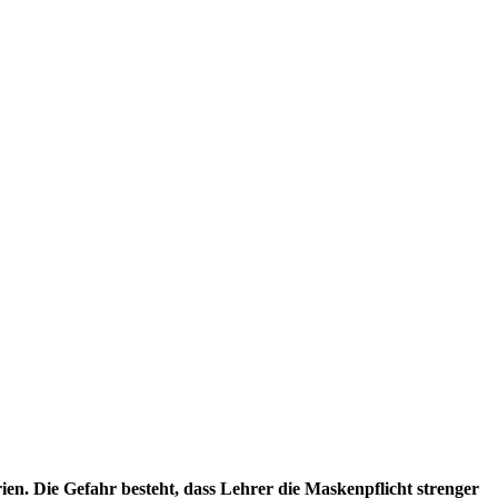
en. Die Gefahr besteht, dass Lehrer die Maskenpflicht strenger