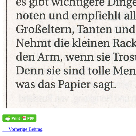
← Vorherige Beitrag