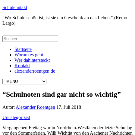
Schule intakt
"Wo Schule schön ist, ist sie ein Geschenk an das Leben." (Remo
Largo)
Startseite
Worum es geht
Wer dahintersteckt
Kontakt
alexanderroentgen.de
“Schulnoten sind gar nicht so wichtig”
Autor:
Alexander Roentgen
17. Juli 2018
Uncategorized
Vergangenen Freitag war in Nordrhein-Westfalen der letzte Schultag
vor den Sommerferien. Willi Wichtig von den Aachener Nachrichten