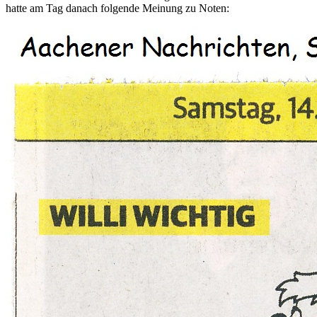
hatte am Tag danach folgende Meinung zu Noten: