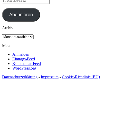
E-
Mail-
Adresse
Abonnieren
Archiv
Archiv
Meta
Anmelden
Eintrags-Feed
Kommentar-Feed
WordPress.org
Datenschutzerklärung
-
Impressum
-
Cookie-Richtlinie (EU)