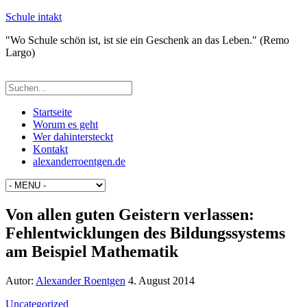
Schule intakt
"Wo Schule schön ist, ist sie ein Geschenk an das Leben." (Remo
Largo)
Startseite
Worum es geht
Wer dahintersteckt
Kontakt
alexanderroentgen.de
Von allen guten Geistern verlassen:
Fehlentwicklungen des Bildungssystems
am Beispiel Mathematik
Autor:
Alexander Roentgen
4. August 2014
Uncategorized