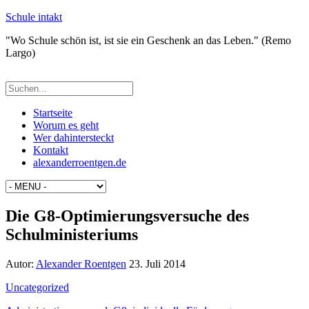
Schule intakt
"Wo Schule schön ist, ist sie ein Geschenk an das Leben." (Remo
Largo)
Startseite
Worum es geht
Wer dahintersteckt
Kontakt
alexanderroentgen.de
Die G8-Optimierungsversuche des
Schulministeriums
Autor:
Alexander Roentgen
23. Juli 2014
Uncategorized